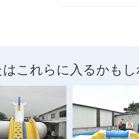
たはこれらに入るかもし