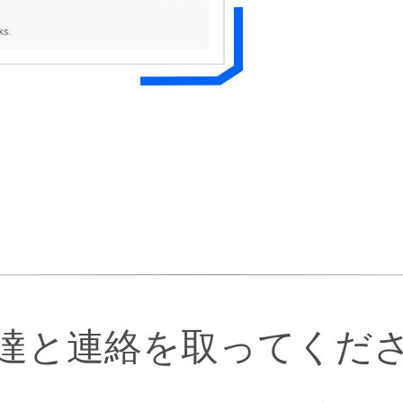
達と連絡を取ってくだ