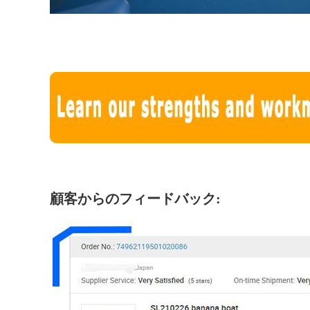
顧客からのフィードバック: