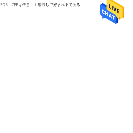
、FOB、CFRは任意、工場渡しで好まれるである。